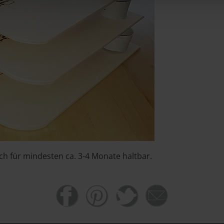
ach für mindesten ca. 3-4 Monate haltbar.