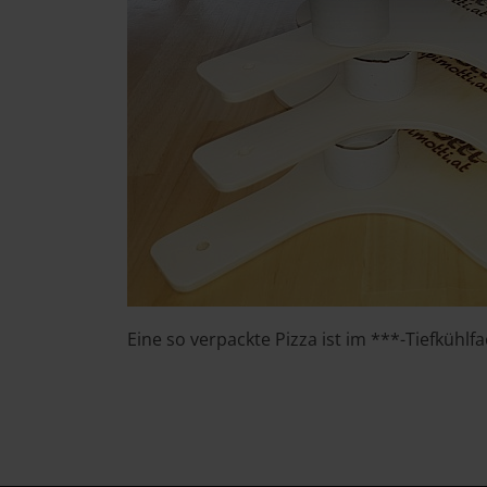
Eine so verpackte Pizza ist im ***-Tiefkühlf