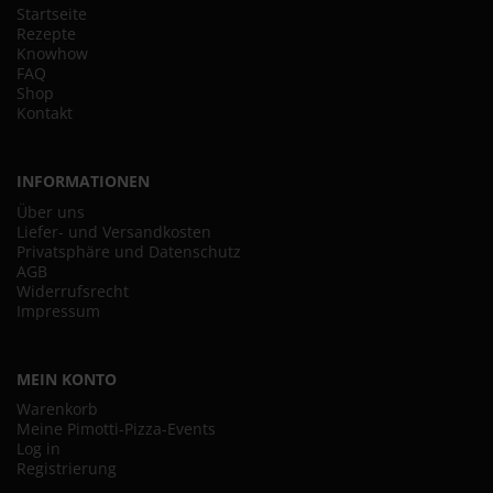
Startseite
Rezepte
Knowhow
FAQ
Shop
Kontakt
INFORMATIONEN
Über uns
Liefer- und Versandkosten
Privatsphäre und Datenschutz
AGB
Widerrufsrecht
Impressum
MEIN KONTO
Warenkorb
Meine Pimotti-Pizza-Events
Log in
Registrierung