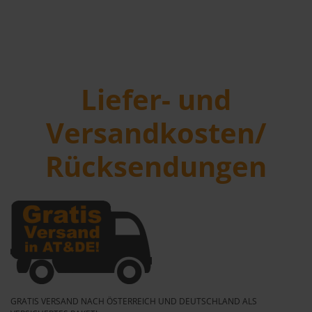
Liefer- und
Versandkosten/
Rücksendungen
GRATIS VERSAND NACH ÖSTERREICH UND DEUTSCHLAND ALS