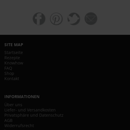
SITE MAP
Startseite
Rezepte
Knowhow
FAQ
Shop
Kontakt
INFORMATIONEN
Über uns
Liefer- und Versandkosten
Privatsphäre und Datenschutz
AGB
Widerrufsrecht