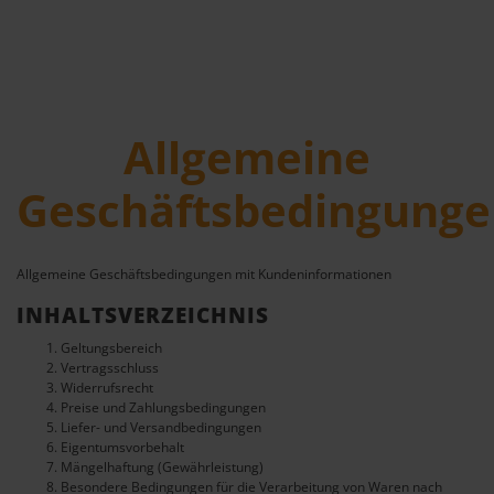
Allgemeine
Geschäftsbedingung
Allgemeine Geschäftsbedingungen mit Kundeninformationen
INHALTSVERZEICHNIS
Geltungsbereich
Vertragsschluss
Widerrufsrecht
Preise und Zahlungsbedingungen
Liefer- und Versandbedingungen
Eigentumsvorbehalt
Mängelhaftung (Gewährleistung)
Besondere Bedingungen für die Verarbeitung von Waren nach