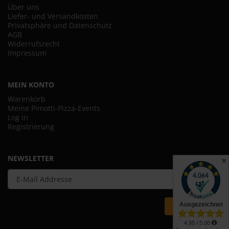
Über uns
Liefer- und Versandkosten
Privatsphäre und Datenschutz
AGB
Widerrufsrecht
Impressum
MEIN KONTO
Warenkorb
Meine Pimotti-Pizza-Events
Log in
Registrierung
NEWSLETTER
✕
ANMELDEN