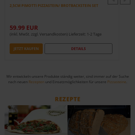
2,5CM PIMOTTI PIZZASTEIN/ BROTBACKSTEIN SET
59.99 EUR
(inkl. MwSt. zzgl. Versandkosten) Lieferzeit: 1-2 Tage
JETZT KAUFEN
DETAILS
Wir entwickeln unsere Produkte ständig weiter, sind immer auf der Suche
nach neuen
Rezepten
und Einsatzmöglichkeiten für unsere
Pizzasteine
.
REZEPTE