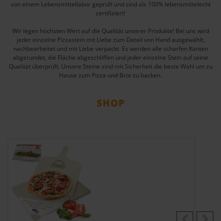
von einem Lebensmittellabor geprüft und sind als 100% lebensmittelecht
zertifiziert!
Wir legen höchsten Wert auf die Qualität unserer Produkte! Bei uns wird
jeder einzelne Pizzastein mit Liebe zum Detail von Hand ausgewählt,
nachbearbeitet und mit Liebe verpackt. Es werden alle scharfen Kanten
abgerundet, die Fläche abgeschliffen und jeder einzelne Stein auf seine
Qualität überprüft. Unsere Steine sind mit Sicherheit die beste Wahl um zu
Hause zum Pizza und Brot zu backen.
SHOP