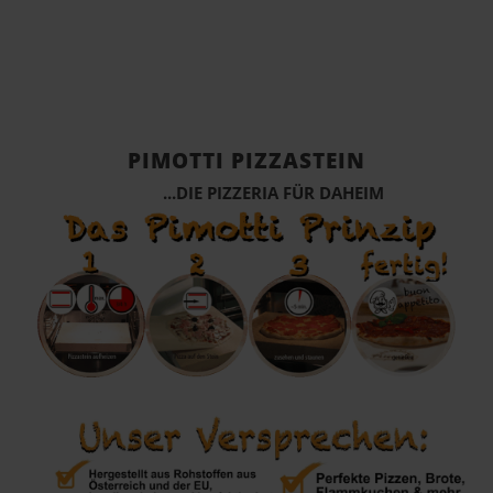
PIMOTTI PIZZASTEIN
...DIE PIZZERIA FÜR DAHEIM