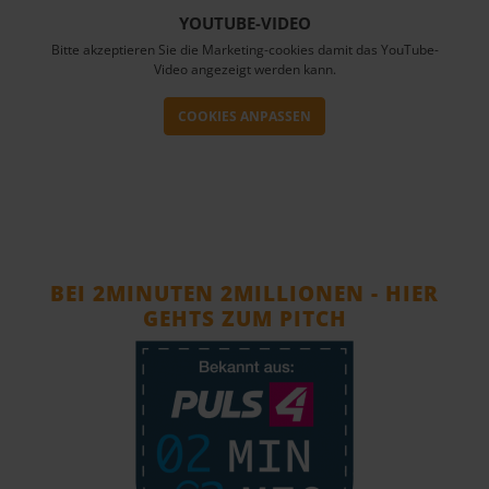
YOUTUBE-VIDEO
Bitte akzeptieren Sie die Marketing-cookies damit das YouTube-
Video angezeigt werden kann.
COOKIES ANPASSEN
BEI 2MINUTEN 2MILLIONEN - HIER
GEHTS ZUM PITCH