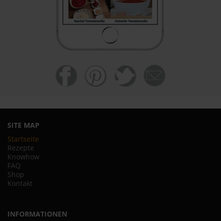
SITE MAP
Startseite
Rezepte
Knowhow
FAQ
Shop
Kontakt
INFORMATIONEN