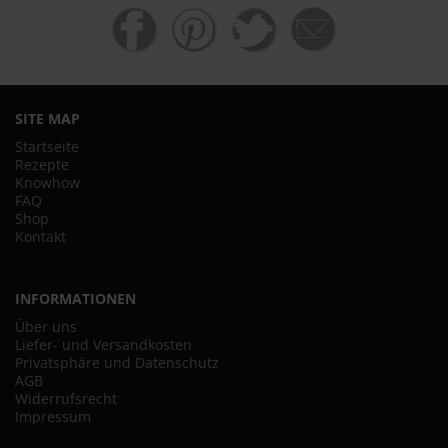
SITE MAP
Startseite
Rezepte
Knowhow
FAQ
Shop
Kontakt
INFORMATIONEN
Über uns
Liefer- und Versandkosten
Privatsphäre und Datenschutz
AGB
Widerrufsrecht
Impressum