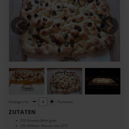
Anzeigen für
Portionen
ZUTATEN
250
Gramm Mehl glatt
250
Milliliter Wasser kalt 20°C