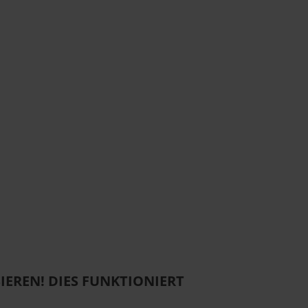
IEREN! DIES FUNKTIONIERT