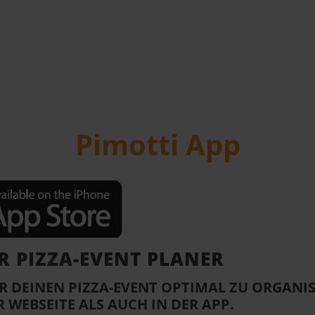
Pimotti App
ER PIZZA-EVENT PLANER
R DEINEN PIZZA-EVENT OPTIMAL ZU ORGANIS
 WEBSEITE ALS AUCH IN DER APP.